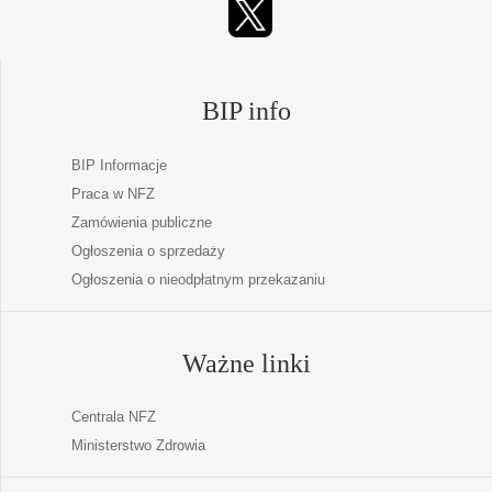
BIP info
BIP Informacje
Praca w NFZ
Zamówienia publiczne
Ogłoszenia o sprzedaży
Ogłoszenia o nieodpłatnym przekazaniu
Ważne linki
Centrala NFZ
Ministerstwo Zdrowia