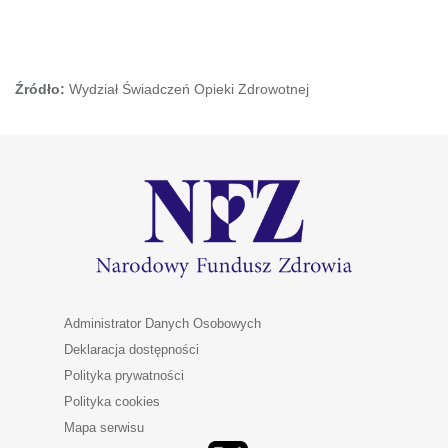
Źródło:
Wydział Świadczeń Opieki Zdrowotnej
Administrator Danych Osobowych
Deklaracja dostępności
Polityka prywatności
Polityka cookies
Mapa serwisu