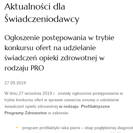
Aktualności dla
Świadczeniodawcy
Ogłoszenie postępowania w trybie
konkursu ofert na udzielanie
świadczeń opieki zdrowotnej w
rodzaju PRO
27.09.2019
W dniu 27 września 2019 r. zostały ogłoszone postępowania w
trybie konkursu ofert w sprawie zawarcia umowy o udzielanie
świadczeń opieki zdrowotnej
w rodzaju
Profilaktyczne
Programy Zdrowotne
w zakresie:
program profilaktyki raka piersi – etap pogłębionej diagnost