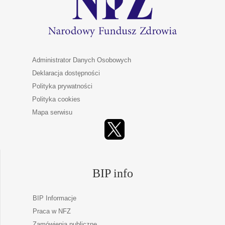
Administrator Danych Osobowych
Deklaracja dostępności
Polityka prywatności
Polityka cookies
Mapa serwisu
BIP info
BIP Informacje
Praca w NFZ
Zamówienia publiczne