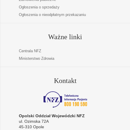
Ogłoszenia o sprzedaży
Ogłoszenia o nieodpłatnym przekazaniu
Ważne linki
Centrala NFZ
Ministerstwo Zdrowia
Kontakt
Opolski Oddział Wojewódzki NFZ
ul. Ozimska 72A
45-310 Opole