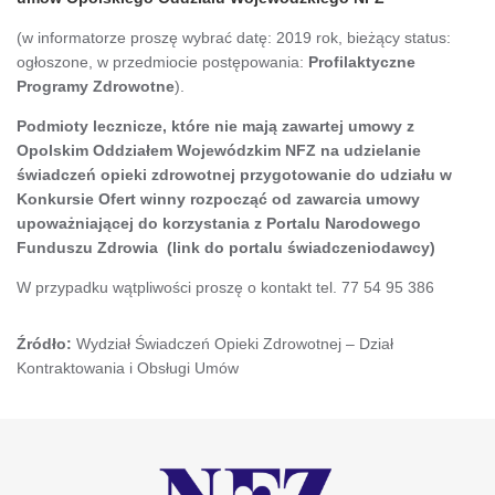
(w informatorze proszę wybrać datę: 2019 rok, bieżący status:
ogłoszone, w przedmiocie postępowania:
Profilaktyczne
Programy Zdrowotne
).
Podmioty lecznicze, które nie mają zawartej umowy z
Opolskim Oddziałem Wojewódzkim NFZ na udzielanie
świadczeń opieki zdrowotnej przygotowanie do udziału w
Konkursie Ofert winny rozpocząć od zawarcia umowy
upoważniającej do korzystania z Portalu Narodowego
Funduszu Zdrowia
(link do portalu świadczeniodawcy)
W przypadku wątpliwości proszę o kontakt tel. 77 54 95 386
Źródło:
Wydział Świadczeń Opieki Zdrowotnej – Dział
Kontraktowania i Obsługi Umów