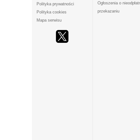
Ogłoszenia o nieodpła
Polityka prywatności
przekazaniu
Polityka cookies
Mapa serwisu