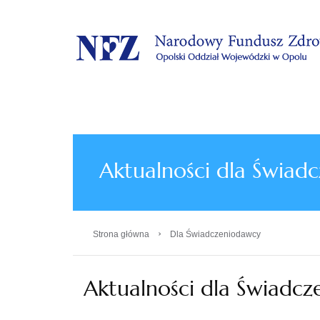
.
Aktualności dla Świad
›
Strona główna
Dla Świadczeniodawcy
Aktualności dla Świadc