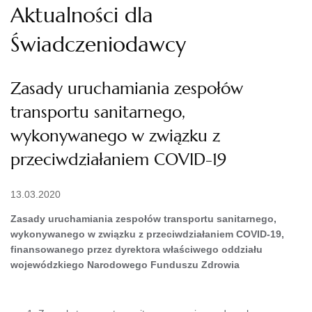
Aktualności dla
Świadczeniodawcy
Zasady uruchamiania zespołów
transportu sanitarnego,
wykonywanego w związku z
przeciwdziałaniem COVID-19
13.03.2020
Zasady uruchamiania zespołów transportu sanitarnego,
wykonywanego w związku z przeciwdziałaniem COVID-19,
finansowanego przez dyrektora właściwego oddziału
wojewódzkiego Narodowego Funduszu Zdrowia