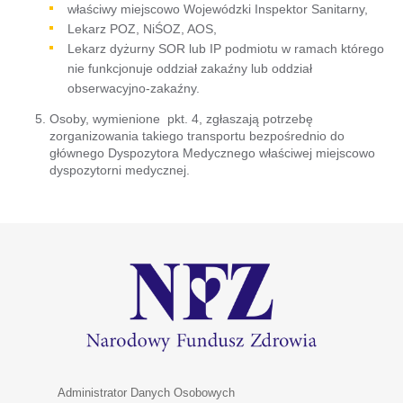
właściwy miejscowo Wojewódzki Inspektor Sanitarny,
Lekarz POZ, NiŚOZ, AOS,
Lekarz dyżurny SOR lub IP podmiotu w ramach którego
nie funkcjonuje oddział zakaźny lub oddział
obserwacyjno-zakaźny.
Osoby, wymienione pkt. 4, zgłaszają potrzebę
zorganizowania takiego transportu bezpośrednio do
głównego Dyspozytora Medycznego właściwej miejscowo
dyspozytorni medycznej.
Administrator Danych Osobowych