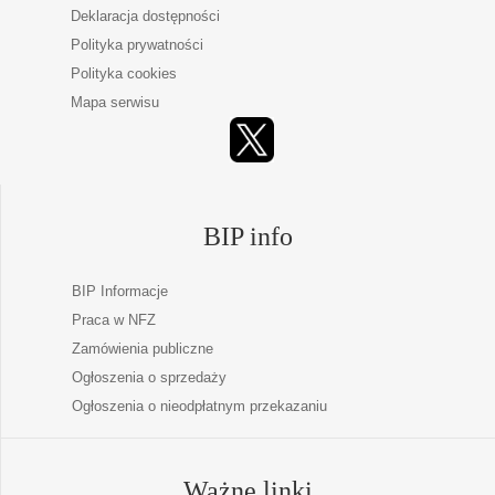
Deklaracja dostępności
Polityka prywatności
Polityka cookies
Mapa serwisu
BIP info
BIP Informacje
Praca w NFZ
Zamówienia publiczne
Ogłoszenia o sprzedaży
Ogłoszenia o nieodpłatnym przekazaniu
Ważne linki