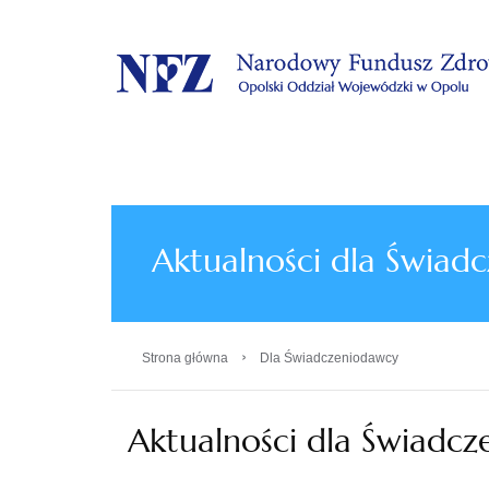
.
Aktualności dla Świad
›
Strona główna
Dla Świadczeniodawcy
Aktualności dla Świadc