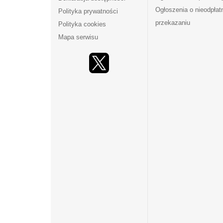
Ogłoszenia o nieodpła
Polityka prywatności
przekazaniu
Polityka cookies
Mapa serwisu