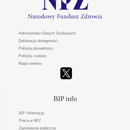
Administrator Danych Osobowych
Deklaracja dostępności
Polityka prywatności
Polityka cookies
Mapa serwisu
BIP info
BIP Informacje
Praca w NFZ
Zamówienia publiczne