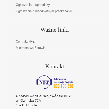
Ogłoszenia o sprzedaży
Ogłoszenia o nieodpłatnym przekazaniu
Ważne linki
Centrala NFZ
Ministerstwo Zdrowia
Kontakt
Opolski Oddział Wojewódzki NFZ
ul. Ozimska 72A
45-310 Opole