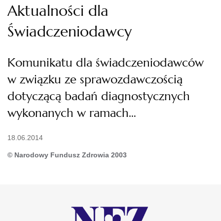
Aktualności dla
Świadczeniodawcy
Komunikatu dla świadczeniodawców
w związku ze sprawozdawczością
dotyczącą badań diagnostycznych
wykonanych w ramach…
18.06.2014
© Narodowy Fundusz Zdrowia 2003