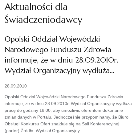
Aktualności dla
Świadczeniodawcy
Opolski Oddział Wojewódzki
Narodowego Funduszu Zdrowia
informuje, że w dniu 28.09.2010r.
Wydział Organizacyjny wydłuża…
28.09.2010
Opolski Oddział Wojewódzki Narodowego Funduszu Zdrowia
informuje, że w dniu 28.09.2010r. Wydział Organizacyjny wydłuża
pracę do godziny 18.00, aby umożliwić oferentom dokonanie
zmian danych w Portalu. Jednocześnie przypominamy, że Biuro
Obsługi Konkursu Ofert znajduje się na Sali Konferencyjnej
(parter) Źródło: Wydział Organizacyjny