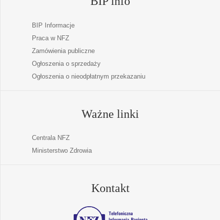
BIP info
BIP Informacje
Praca w NFZ
Zamówienia publiczne
Ogłoszenia o sprzedaży
Ogłoszenia o nieodpłatnym przekazaniu
Ważne linki
Centrala NFZ
Ministerstwo Zdrowia
Kontakt