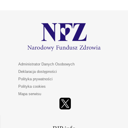
Administrator Danych Osobowych
Deklaracja dostępności
Polityka prywatności
Polityka cookies
Mapa serwisu