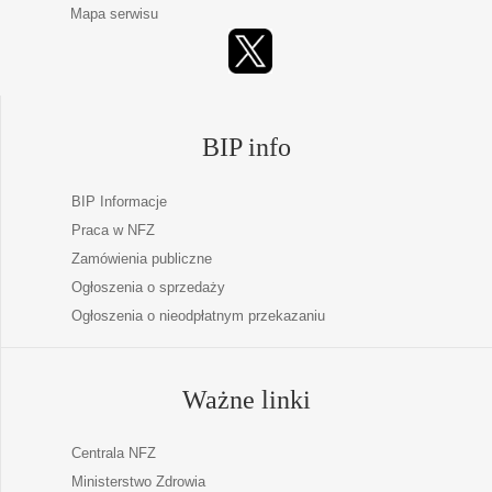
Mapa serwisu
BIP info
BIP Informacje
Praca w NFZ
Zamówienia publiczne
Ogłoszenia o sprzedaży
Ogłoszenia o nieodpłatnym przekazaniu
Ważne linki
Centrala NFZ
Ministerstwo Zdrowia