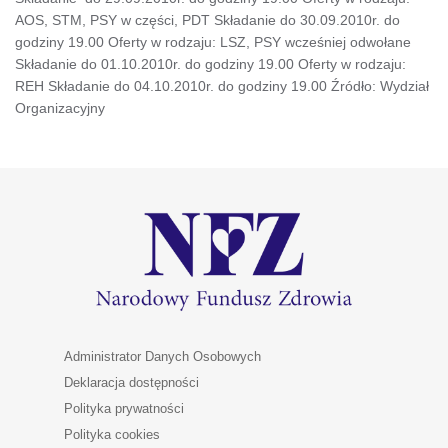
AOS, STM, PSY w części, PDT Składanie do 30.09.2010r. do
godziny 19.00 Oferty w rodzaju: LSZ, PSY wcześniej odwołane
Składanie do 01.10.2010r. do godziny 19.00 Oferty w rodzaju:
REH Składanie do 04.10.2010r. do godziny 19.00 Źródło: Wydział
Organizacyjny
Administrator Danych Osobowych
Deklaracja dostępności
Polityka prywatności
Polityka cookies