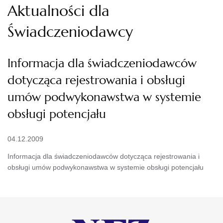
Aktualności dla
Świadczeniodawcy
Informacja dla świadczeniodawców
dotycząca rejestrowania i obsługi
umów podwykonawstwa w systemie
obsługi potencjału
04.12.2009
Informacja dla świadczeniodawców dotycząca rejestrowania i
obsługi umów podwykonawstwa w systemie obsługi potencjału