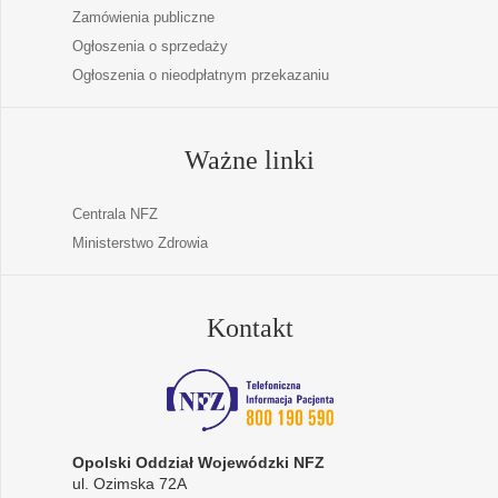
Zamówienia publiczne
Ogłoszenia o sprzedaży
Ogłoszenia o nieodpłatnym przekazaniu
Ważne linki
Centrala NFZ
Ministerstwo Zdrowia
Kontakt
Opolski Oddział Wojewódzki NFZ
ul. Ozimska 72A