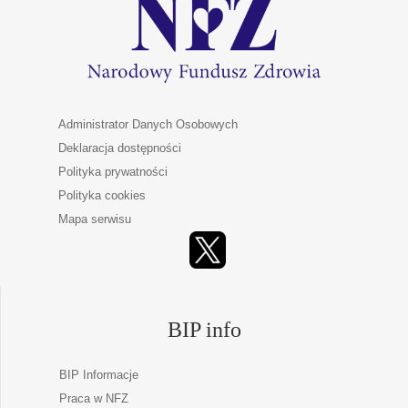
Administrator Danych Osobowych
Deklaracja dostępności
Polityka prywatności
Polityka cookies
Mapa serwisu
BIP info
BIP Informacje
Praca w NFZ