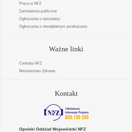
Praca w NFZ
Zamówienia publiczne
Ogłoszenia o sprzedaży
Ogłoszenia o nieodpłatnym przekazaniu
Ważne linki
Centrala NFZ
Ministerstwo Zdrowia
Kontakt
Opolski Oddział Wojewódzki NFZ