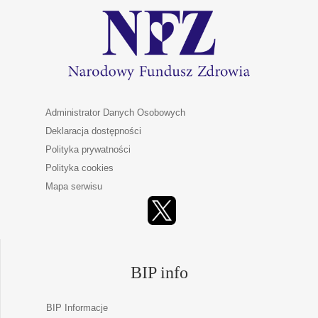
Administrator Danych Osobowych
Deklaracja dostępności
Polityka prywatności
Polityka cookies
Mapa serwisu
BIP info
BIP Informacje