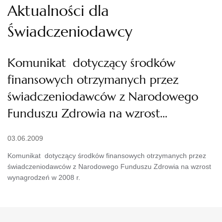
Aktualności dla
Świadczeniodawcy
Komunikat dotyczący środków
finansowych otrzymanych przez
świadczeniodawców z Narodowego
Funduszu Zdrowia na wzrost…
03.06.2009
Komunikat dotyczący środków finansowych otrzymanych przez
świadczeniodawców z Narodowego Funduszu Zdrowia na wzrost
wynagrodzeń w 2008 r.