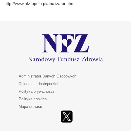
http://www.nfz-opole.pl/analizator.html
Administrator Danych Osobowych
Deklaracja dostępności
Polityka prywatności
Polityka cookies
Mapa serwisu