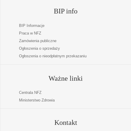
BIP info
BIP Informacje
Praca w NFZ
Zamówienia publiczne
Ogłoszenia o sprzedaży
Ogłoszenia o nieodpłatnym przekazaniu
Ważne linki
Centrala NFZ
Ministerstwo Zdrowia
Kontakt