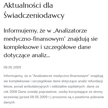
Aktualności dla
Świadczeniodawcy
Informujemy, że w „Analizatorze
medyczno-finansowym” znajdują sie
kompleksowe i szczegółowe dane
dotyczące analiz…
08.05.2009
Informujemy, że w "Analizatorze medyczno-finansowym" znajdują
sie kompleksowe i szczegółowe dane dotyczące analiz refundacji
lekow, porad ambulatoryjnych i oddziałów szpitalnych- dane za
rok 2008.Dane zostały poprawione, osoby korzystające ze strony
wcześniej (przed 08.05.2009 r.) proszone są o powtórne pobranie
danych.