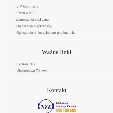
BIP Informacje
Praca w NFZ
Zamówienia publiczne
Ogłoszenia o sprzedaży
Ogłoszenia o nieodpłatnym przekazaniu
Ważne linki
Centrala NFZ
Ministerstwo Zdrowia
Kontakt