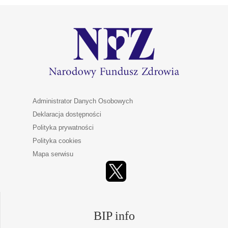
Administrator Danych Osobowych
Deklaracja dostępności
Polityka prywatności
Polityka cookies
Mapa serwisu
BIP info