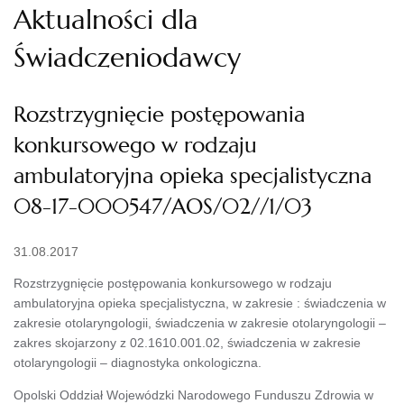
Aktualności dla
Świadczeniodawcy
Rozstrzygnięcie postępowania
konkursowego w rodzaju
ambulatoryjna opieka specjalistyczna
08-17-000547/AOS/02//1/03
31.08.2017
Rozstrzygnięcie postępowania konkursowego w rodzaju
ambulatoryjna opieka specjalistyczna, w zakresie : świadczenia w
zakresie otolaryngologii, świadczenia w zakresie otolaryngologii –
zakres skojarzony z 02.1610.001.02, świadczenia w zakresie
otolaryngologii – diagnostyka onkologiczna.
Opolski Oddział Wojewódzki Narodowego Funduszu Zdrowia w