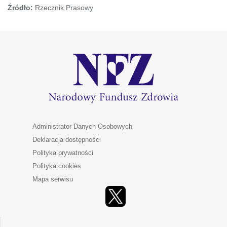
Źródło:
Rzecznik Prasowy
Administrator Danych Osobowych
Deklaracja dostępności
Polityka prywatności
Polityka cookies
Mapa serwisu