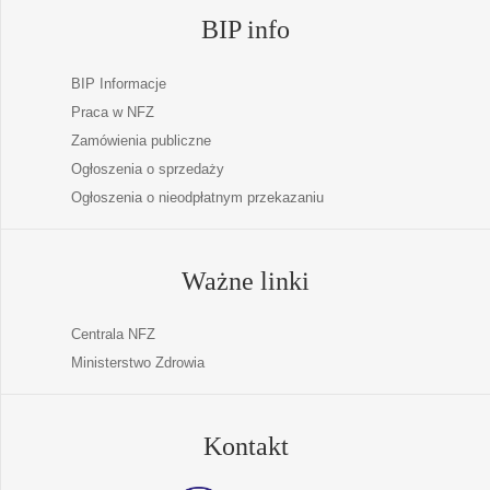
BIP info
BIP Informacje
Praca w NFZ
Zamówienia publiczne
Ogłoszenia o sprzedaży
Ogłoszenia o nieodpłatnym przekazaniu
Ważne linki
Centrala NFZ
Ministerstwo Zdrowia
Kontakt