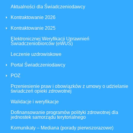
Aktualności dla Świadczeniodawcy
Kontraktowanie 2026
Kontraktowanie 2025
Elektronicznej Weryfikacji Uprawnień
Świadczeniobiorców (eWUŚ)
Leczenie uzdrowiskowe
Portal Świadczeniodawcy
POZ
Przeniesienie praw i obowiązków z umowy o udzielanie
świadczeń opieki zdrowotnej
Walidacje i weryfikacje
Dofinansowanie programów polityki zdrowotnej dla
jednostek samorządu terytorialnego
Komunikaty – Mediana (porady pierwszorazowe)