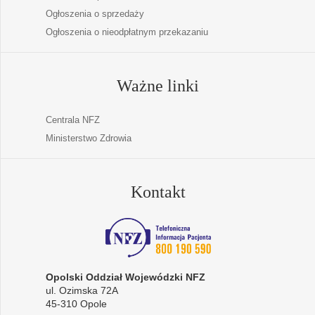
Ogłoszenia o sprzedaży
Ogłoszenia o nieodpłatnym przekazaniu
Ważne linki
Centrala NFZ
Ministerstwo Zdrowia
Kontakt
Opolski Oddział Wojewódzki NFZ
ul. Ozimska 72A
45-310 Opole