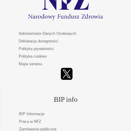
Administrator Danych Osobowych
Deklaracja dostępności
Polityka prywatności
Polityka cookies
Mapa serwisu
BIP info
BIP Informacje
Praca w NFZ
Zamówienia publiczne