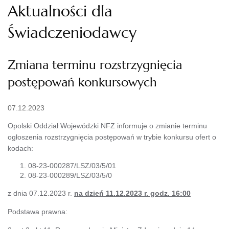
Aktualności dla
Świadczeniodawcy
Zmiana terminu rozstrzygnięcia
postępowań konkursowych
07.12.2023
Opolski Oddział Wojewódzki NFZ informuje o zmianie terminu
ogłoszenia rozstrzygnięcia postępowań w trybie konkursu ofert o
kodach:
08-23-000287/LSZ/03/5/01
08-23-000289/LSZ/03/5/0
z dnia 07.12.2023 r.
na dzień 11.12.2023 r. godz. 16:00
Podstawa prawna: