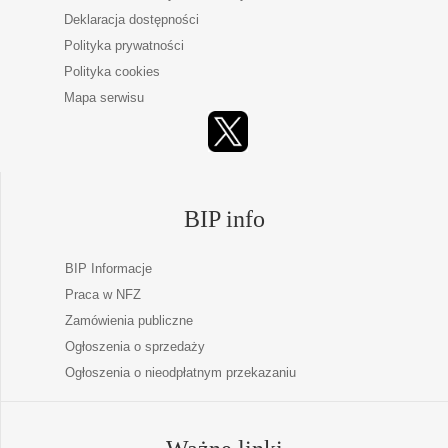
Deklaracja dostępności
Polityka prywatności
Polityka cookies
Mapa serwisu
BIP info
BIP Informacje
Praca w NFZ
Zamówienia publiczne
Ogłoszenia o sprzedaży
Ogłoszenia o nieodpłatnym przekazaniu