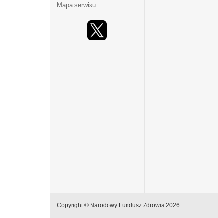
Mapa serwisu
Copyright © Narodowy Fundusz Zdrowia 2026.