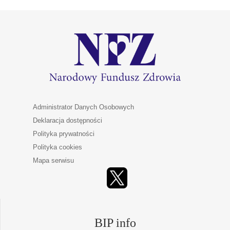
Administrator Danych Osobowych
Deklaracja dostępności
Polityka prywatności
Polityka cookies
Mapa serwisu
BIP info