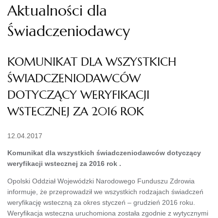
Aktualności dla
Świadczeniodawcy
KOMUNIKAT DLA WSZYSTKICH
ŚWIADCZENIODAWCÓW
DOTYCZĄCY WERYFIKACJI
WSTECZNEJ ZA 2016 ROK
12.04.2017
Komunikat dla wszystkich świadczeniodawców dotyczący
weryfikacji wstecznej za 2016 rok .
Opolski Oddział Wojewódzki Narodowego Funduszu Zdrowia
informuje, że przeprowadził we wszystkich rodzajach świadczeń
weryfikację wsteczną za okres styczeń – grudzień 2016 roku.
Weryfikacja wsteczna uruchomiona została zgodnie z wytycznymi