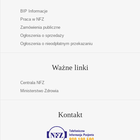
BIP Informacje
Praca w NFZ
Zamówienia publiczne
Ogłoszenia o sprzedaży
Ogłoszenia o nieodpłatnym przekazaniu
Ważne linki
Centrala NFZ
Ministerstwo Zdrowia
Kontakt