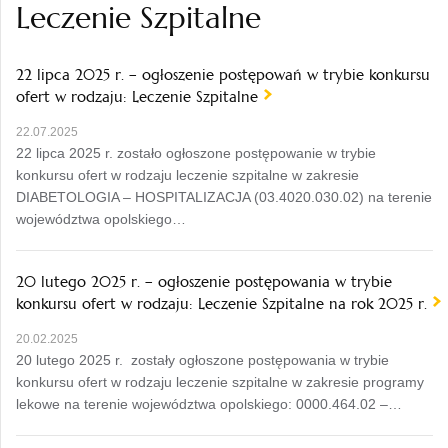
Leczenie Szpitalne
22 lipca 2025 r. – ogłoszenie postępowań w trybie konkursu
ofert w rodzaju: Leczenie Szpitalne
22.07.2025
22 lipca 2025 r. zostało ogłoszone postępowanie w trybie
konkursu ofert w rodzaju leczenie szpitalne w zakresie
DIABETOLOGIA – HOSPITALIZACJA (03.4020.030.02) na terenie
województwa opolskiego…
20 lutego 2025 r. – ogłoszenie postępowania w trybie
konkursu ofert w rodzaju: Leczenie Szpitalne na rok 2025 r.
20.02.2025
20 lutego 2025 r. zostały ogłoszone postępowania w trybie
konkursu ofert w rodzaju leczenie szpitalne w zakresie programy
lekowe na terenie województwa opolskiego: 0000.464.02 –…