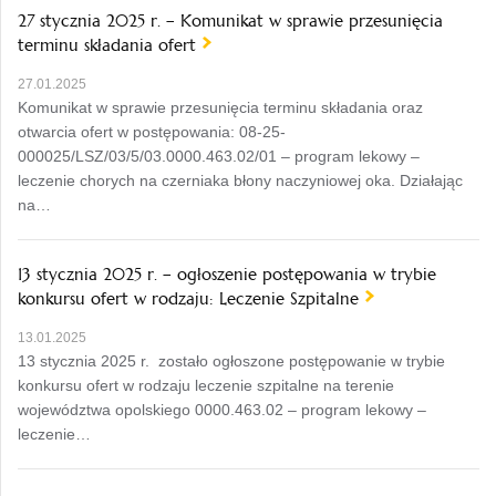
27 stycznia 2025 r. – Komunikat w sprawie przesunięcia
terminu składania ofert
27.01.2025
Komunikat w sprawie przesunięcia terminu składania oraz
otwarcia ofert w postępowania: 08-25-
000025/LSZ/03/5/03.0000.463.02/01 – program lekowy –
leczenie chorych na czerniaka błony naczyniowej oka. Działając
na…
13 stycznia 2025 r. – ogłoszenie postępowania w trybie
konkursu ofert w rodzaju: Leczenie Szpitalne
13.01.2025
13 stycznia 2025 r. zostało ogłoszone postępowanie w trybie
konkursu ofert w rodzaju leczenie szpitalne na terenie
województwa opolskiego 0000.463.02 – program lekowy –
leczenie…