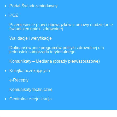
Portal Świadczeniodawcy
POZ
Przeniesienie praw i obowiązków z umowy o udzielanie
świadczeń opieki zdrowotnej
Walidacje i weryfikacje
Dofinansowanie programów polityki zdrowotnej dla
jednostek samorządu terytorialnego
Komunikaty – Mediana (porady pierwszorazowe)
Kolejka oczekujących
e-Recepty
Komunikaty techniczne
Centralna e-rejestracja