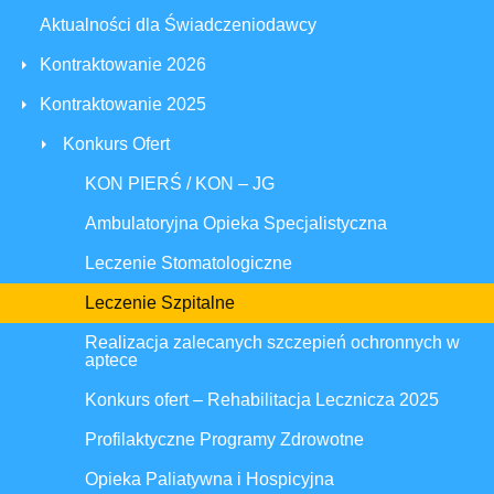
Aktualności dla Świadczeniodawcy
Kontraktowanie 2026
Kontraktowanie 2025
Konkurs Ofert
KON PIERŚ / KON – JG
Ambulatoryjna Opieka Specjalistyczna
Leczenie Stomatologiczne
Leczenie Szpitalne
Realizacja zalecanych szczepień ochronnych w
aptece
Konkurs ofert – Rehabilitacja Lecznicza 2025
Profilaktyczne Programy Zdrowotne
Opieka Paliatywna i Hospicyjna