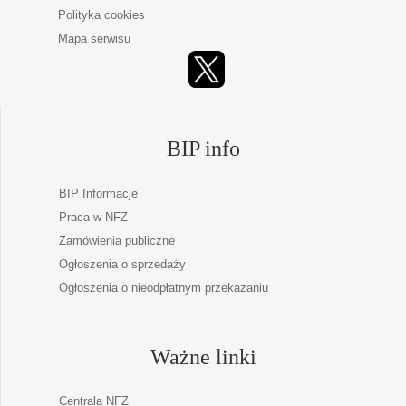
Polityka cookies
Mapa serwisu
BIP info
BIP Informacje
Praca w NFZ
Zamówienia publiczne
Ogłoszenia o sprzedaży
Ogłoszenia o nieodpłatnym przekazaniu
Ważne linki
Centrala NFZ