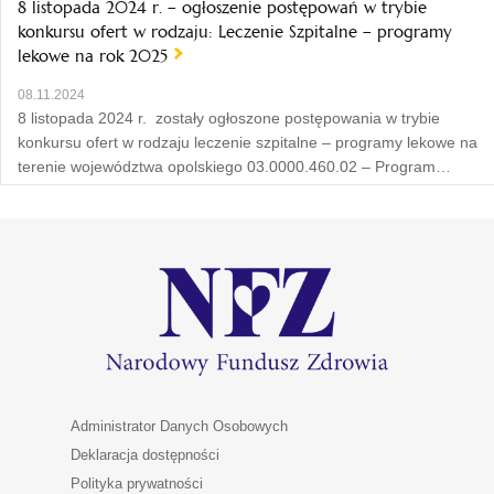
8 listopada 2024 r. – ogłoszenie postępowań w trybie
konkursu ofert w rodzaju: Leczenie Szpitalne – programy
lekowe na rok 2025
08.11.2024
8 listopada 2024 r. zostały ogłoszone postępowania w trybie
konkursu ofert w rodzaju leczenie szpitalne – programy lekowe na
terenie województwa opolskiego 03.0000.460.02 – Program…
Administrator Danych Osobowych
Deklaracja dostępności
Polityka prywatności