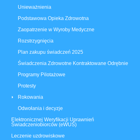
Unieważnienia
Podstawowa Opieka Zdrowotna
Zaopatrzenie w Wyroby Medyczne
Rozstrzygnięcia
Plan zakupu świadczeń 2025
Świadczenia Zdrowotne Kontraktowane Odrębnie
Programy Pilotażowe
Protesty
Rokowania
Odwołania i decyzje
Elektronicznej Weryfikacji Uprawnień
Świadczeniobiorców (eWUŚ)
Leczenie uzdrowiskowe