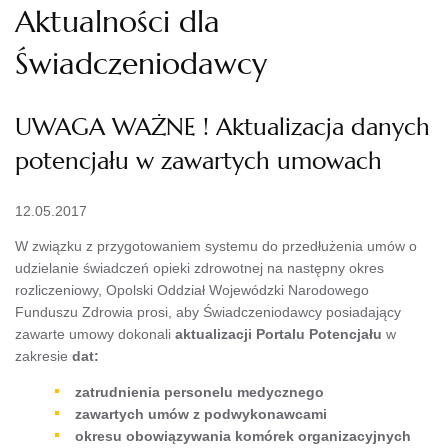
Aktualności dla
Świadczeniodawcy
UWAGA WAŻNE ! Aktualizacja danych
potencjału w zawartych umowach
12.05.2017
W związku z przygotowaniem systemu do przedłużenia umów o
udzielanie świadczeń opieki zdrowotnej na następny okres
rozliczeniowy, Opolski Oddział Wojewódzki Narodowego
Funduszu Zdrowia prosi, aby Świadczeniodawcy posiadający
zawarte umowy dokonali
aktualizacji Portalu Potencjału
w
zakresie
dat:
zatrudnienia personelu medycznego
zawartych umów z podwykonawcami
okresu obowiązywania komórek organizacyjnych