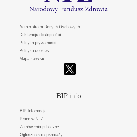
Administrator Danych Osobowych
Deklaracja dostępności
Polityka prywatności
Polityka cookies
Mapa serwisu
BIP info
BIP Informacje
Praca w NFZ
Zamówienia publiczne
Ogłoszenia o sprzedaży