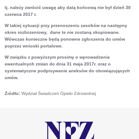
tj. należy zwrócić uwagę aby datą końcową nie był dzień 30
czerwca 2017 r.
W takiej sytuacji przy przenoszeniu zasobów na następny
okres rozliczeniowy, dane te nie zostaną skopiowane.
Wówczas konieczne będą ponowne zgłoszenia do umów
poprzez wnioski portalowe.
W związku z powyższym prosimy o wprowadzenie
ewentualnych zmian do dnia 31 maja 2017r. oraz o
systematyczne podpisywanie aneksów do obowiązujących
umów.
Źródło:
Wydział Świadczeń Opieki Zdrowotnej