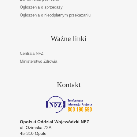
Ogłoszenia o sprzedaży
Ogłoszenia o nieodpłatnym przekazaniu
Ważne linki
Centrala NFZ
Ministerstwo Zdrowia
Kontakt
Opolski Oddział Wojewódzki NFZ
ul. Ozimska 72A
45-310 Opole