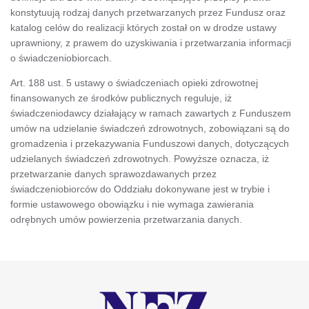
konstytuują rodzaj danych przetwarzanych przez Fundusz oraz
katalog celów do realizacji których został on w drodze ustawy
uprawniony, z prawem do uzyskiwania i przetwarzania informacji
o świadczeniobiorcach.
Art. 188 ust. 5 ustawy o świadczeniach opieki zdrowotnej
finansowanych ze środków publicznych reguluje, iż
świadczeniodawcy działający w ramach zawartych z Funduszem
umów na udzielanie świadczeń zdrowotnych, zobowiązani są do
gromadzenia i przekazywania Funduszowi danych, dotyczących
udzielanych świadczeń zdrowotnych. Powyższe oznacza, iż
przetwarzanie danych sprawozdawanych przez
świadczeniobiorców do Oddziału dokonywane jest w trybie i
formie ustawowego obowiązku i nie wymaga zawierania
odrębnych umów powierzenia przetwarzania danych.