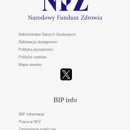
Administrator Danych Osobowych
Deklaracja dostępności
Polityka prywatności
Polityka cookies
Mapa serwisu
BIP info
BIP Informacje
Praca w NFZ
Zamówienia publiczne