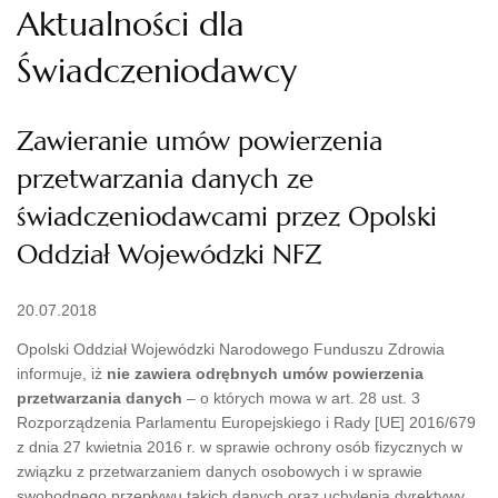
Aktualności dla
Świadczeniodawcy
Zawieranie umów powierzenia
przetwarzania danych ze
świadczeniodawcami przez Opolski
Oddział Wojewódzki NFZ
20.07.2018
Opolski Oddział Wojewódzki Narodowego Funduszu Zdrowia
informuje, iż
nie zawiera odrębnych umów powierzenia
przetwarzania danych
– o których mowa w art. 28 ust. 3
Rozporządzenia Parlamentu Europejskiego i Rady [UE] 2016/679
z dnia 27 kwietnia 2016 r. w sprawie ochrony osób fizycznych w
związku z przetwarzaniem danych osobowych i w sprawie
swobodnego przepływu takich danych oraz uchylenia dyrektywy