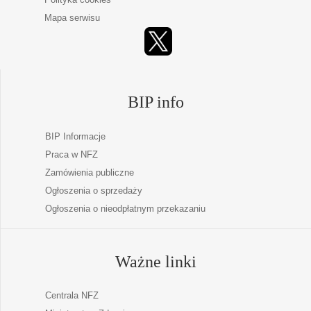
Mapa serwisu
BIP info
BIP Informacje
Praca w NFZ
Zamówienia publiczne
Ogłoszenia o sprzedaży
Ogłoszenia o nieodpłatnym przekazaniu
Ważne linki
Centrala NFZ