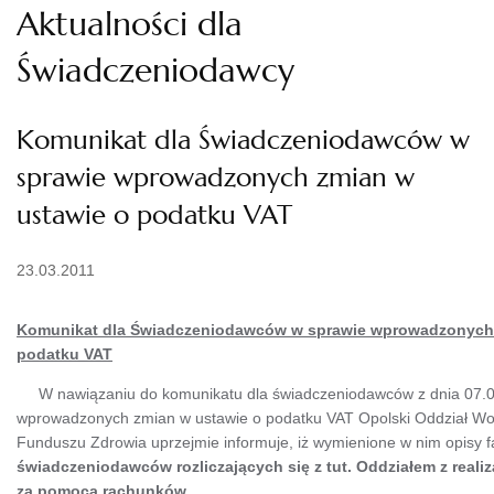
Aktualności dla
Świadczeniodawcy
Komunikat dla Świadczeniodawców w
sprawie wprowadzonych zmian w
ustawie o podatku VAT
23.03.2011
Komunikat dla Świadczeniodawców w sprawie wprowadzonych 
podatku VAT
W nawiązaniu do komunikatu dla świadczeniodawców z dnia 07.02
wprowadzonych zmian w ustawie o podatku VAT Opolski Oddział W
Funduszu Zdrowia uprzejmie informuje, iż wymienione w nim opisy f
świadczeniodawców rozliczających się z tut. Oddziałem z reali
za pomocą rachunków.