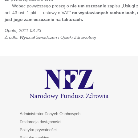
Wobec powyższego proszę o
nie umieszczanie
zapisu „Usługi 
art. 43 ust. 1 pkt … ustawy o VAT”
na wystawianych rachunkach,
jest jego zamieszczanie na fakturach.
Opole, 2011-03-23
Źródło: Wydział Świadczeń i Opieki Zdrowotnej
Administrator Danych Osobowych
Deklaracja dostępności
Polityka prywatności
Polityka cookies