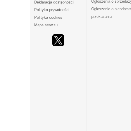
Ogłoszenia o sprzedaż
Deklaracja dostępności
Ogłoszenia o nieodpła
Polityka prywatności
przekazaniu
Polityka cookies
Mapa serwisu