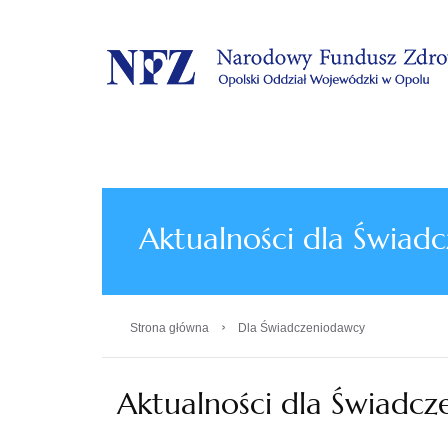
.
Aktualności dla Świad
›
Strona główna
Dla Świadczeniodawcy
Aktualności dla Świadc