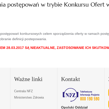
ia postępowań w trybie Konkursu Ofert w
ny postępowań konkursowych celem sporządzenia oferty w ramach postę
branie definicji postepowania.
M 28.03.2017 SĄ NIEAKTUALNE, ZASTOSOWANIE ICH SKUTKO
Ważne linki
Kontakt
Centrala NFZ
Ministerstwo Zdrowia
Opolski Oddział