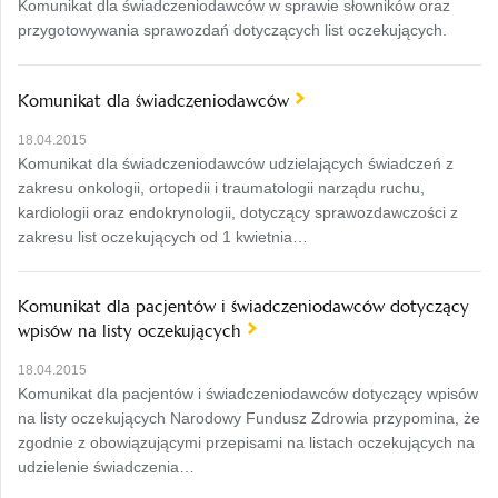
Komunikat dla świadczeniodawców w sprawie słowników oraz
przygotowywania sprawozdań dotyczących list oczekujących.
Komunikat dla świadczeniodawców
18.04.2015
Komunikat dla świadczeniodawców udzielających świadczeń z
zakresu onkologii, ortopedii i traumatologii narządu ruchu,
kardiologii oraz endokrynologii, dotyczący sprawozdawczości z
zakresu list oczekujących od 1 kwietnia…
Komunikat dla pacjentów i świadczeniodawców dotyczący
wpisów na listy oczekujących
18.04.2015
Komunikat dla pacjentów i świadczeniodawców dotyczący wpisów
na listy oczekujących Narodowy Fundusz Zdrowia przypomina, że
zgodnie z obowiązującymi przepisami na listach oczekujących na
udzielenie świadczenia…