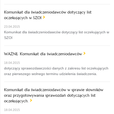
Komunikat dla świadczeniodawców dotyczący list
oczekujących w SZOI
23.04.2015
Komunikat dla świadczeniodawców dotyczący list oczekujących w
SZOI
WAŻNE: Komunikat dla świadczeniodawców
18.04.2015
dotyczący sprawozdawczości danych z zakresu list oczekujących
oraz pierwszego wolnego terminu udzielenia świadczenia.
Komunikat dla świadczeniodawców w sprawie słowników
oraz przygotowywania sprawozdań dotyczących list
oczekujących.
18.04.2015