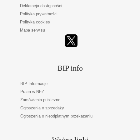
Deklaracja dostępności
Polityka prywatności
Polityka cookies
Mapa serwisu
BIP info
BIP Informacje
Praca w NFZ
Zamówienia publiczne
Ogłoszenia o sprzedaży
Ogłoszenia o nieodpłatnym przekazaniu
Ważne linki