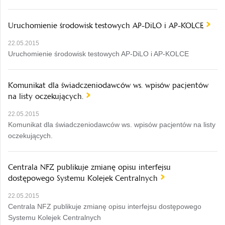
Uruchomienie środowisk testowych AP-DiLO i AP-KOLCE
22.05.2015
Uruchomienie środowisk testowych AP-DiLO i AP-KOLCE
Komunikat dla świadczeniodawców ws. wpisów pacjentów
na listy oczekujących.
22.05.2015
Komunikat dla świadczeniodawców ws. wpisów pacjentów na listy
oczekujących.
Centrala NFZ publikuje zmianę opisu interfejsu
dostępowego Systemu Kolejek Centralnych
22.05.2015
Centrala NFZ publikuje zmianę opisu interfejsu dostępowego
Systemu Kolejek Centralnych