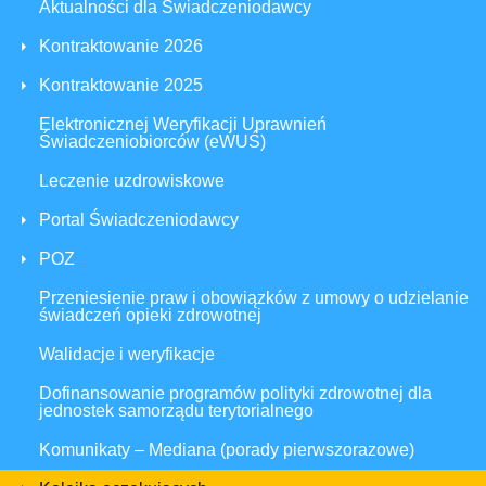
Aktualności dla Świadczeniodawcy
Kontraktowanie 2026
Kontraktowanie 2025
Elektronicznej Weryfikacji Uprawnień
Świadczeniobiorców (eWUŚ)
Leczenie uzdrowiskowe
Portal Świadczeniodawcy
POZ
Przeniesienie praw i obowiązków z umowy o udzielanie
świadczeń opieki zdrowotnej
Walidacje i weryfikacje
Dofinansowanie programów polityki zdrowotnej dla
jednostek samorządu terytorialnego
Komunikaty – Mediana (porady pierwszorazowe)