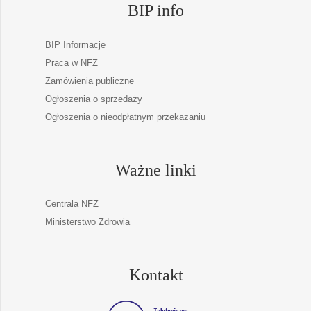
BIP info
BIP Informacje
Praca w NFZ
Zamówienia publiczne
Ogłoszenia o sprzedaży
Ogłoszenia o nieodpłatnym przekazaniu
Ważne linki
Centrala NFZ
Ministerstwo Zdrowia
Kontakt