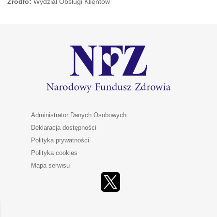
Źródło:
Wydział Obsługi Klientów
Administrator Danych Osobowych
Deklaracja dostępności
Polityka prywatności
Polityka cookies
Mapa serwisu