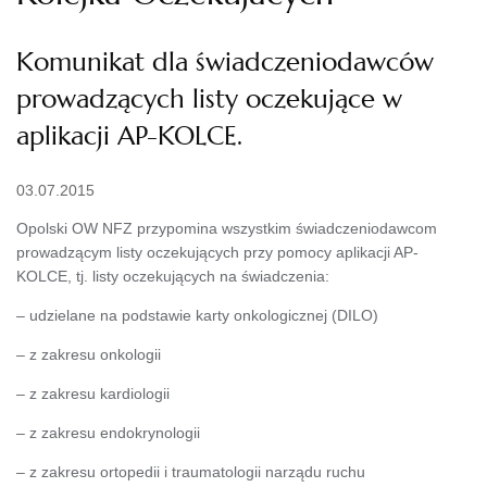
Komunikat dla świadczeniodawców
prowadzących listy oczekujące w
aplikacji AP-KOLCE.
03.07.2015
Opolski OW NFZ przypomina wszystkim świadczeniodawcom
prowadzącym listy oczekujących przy pomocy aplikacji AP-
KOLCE, tj. listy oczekujących na świadczenia:
– udzielane na podstawie karty onkologicznej (DILO)
– z zakresu onkologii
– z zakresu kardiologii
– z zakresu endokrynologii
– z zakresu ortopedii i traumatologii narządu ruchu