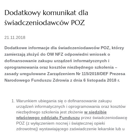
Dodatkowy komunikat dla
świadczeniodawców POZ
21.11.2018
Dodatkowe informacje dla świadczeniodawców POZ, którzy
zamierzają złożyć do OW NFZ odpowiedni wniosek o
dofinansowanie zakupu urządzeń informatycznych i
oprogramowania oraz kosztów niezbędnego szkolenia –
zasady uregulowane
Zarządzeniem Nr 115/2018/DEF Prezesa
Narodowego Funduszu Zdrowia z dnia 6 listopada 2018 r.
Warunkiem ubiegania się o dofinansowanie zakupu
urządzeń informatycznych i oprogramowania oraz kosztów
niezbędnego szkolenia jest złożenie
w siedzibie
właściwego oddziału Funduszu
przez świadczeniodawcę
POZ (z wyłączeniem nocnej i świątecznej opieki
zdrowotnej) wystawiającego zaświadczenie lekarskie lub u