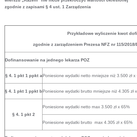
zgodnie z zapisami § 4 ust. 1 Zarządzenia
Przykładowe wyliczenie kwot do
zgodnie z zarządzeniem Prezesa NFZ nr 115/2018/D
Dofinansowanie na jednego lekarza POZ
§ 4. 1 pkt 1 ppkt a
Poniesione wydatki netto mniejsze niż 3.500 zł 
§ 4. 1 pkt 1 ppkt b
Poniesione wydatki brutto mniejsze niż 4.305 zł 
Poniesione wydatki netto max 3.500 zł x 65%
§ 4. 1 pkt 2
Poniesione wydatki brutto max 4.305 zł x 65%