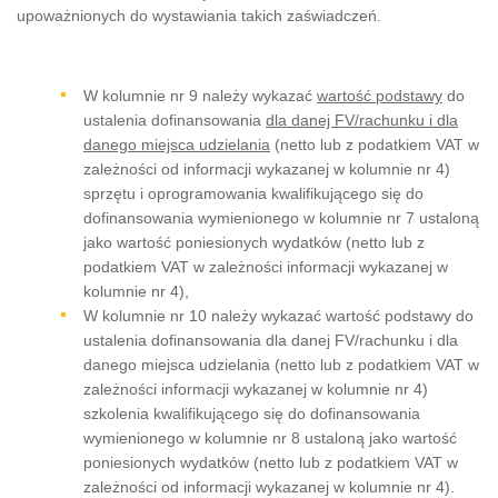
upoważnionych do wystawiania takich zaświadczeń.
W kolumnie nr 9 należy wykazać
wartość podstawy
do
ustalenia dofinansowania
dla danej FV/rachunku i dla
danego miejsca udzielania
(netto lub z podatkiem VAT w
zależności od informacji wykazanej w kolumnie nr 4)
sprzętu i oprogramowania kwalifikującego się do
dofinansowania wymienionego w kolumnie nr 7 ustaloną
jako wartość poniesionych wydatków (netto lub z
podatkiem VAT w zależności informacji wykazanej w
kolumnie nr 4),
W kolumnie nr 10 należy wykazać wartość podstawy do
ustalenia dofinansowania dla danej FV/rachunku i dla
danego miejsca udzielania (netto lub z podatkiem VAT w
zależności informacji wykazanej w kolumnie nr 4)
szkolenia kwalifikującego się do dofinansowania
wymienionego w kolumnie nr 8 ustaloną jako wartość
poniesionych wydatków (netto lub z podatkiem VAT w
zależności od informacji wykazanej w kolumnie nr 4).