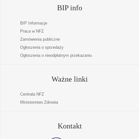
BIP info
BIP Informacje
Praca w NFZ
Zamówienia publiczne
Ogłoszenia o sprzedaży
Ogłoszenia o nieodpłatnym przekazaniu
Ważne linki
Centrala NFZ
Ministerstwo Zdrowia
Kontakt