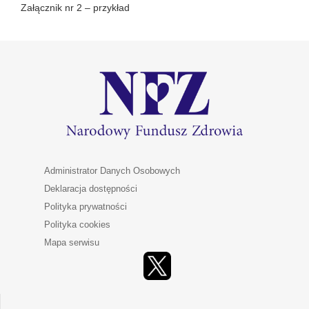
Załącznik nr 2 – przykład
Administrator Danych Osobowych
Deklaracja dostępności
Polityka prywatności
Polityka cookies
Mapa serwisu