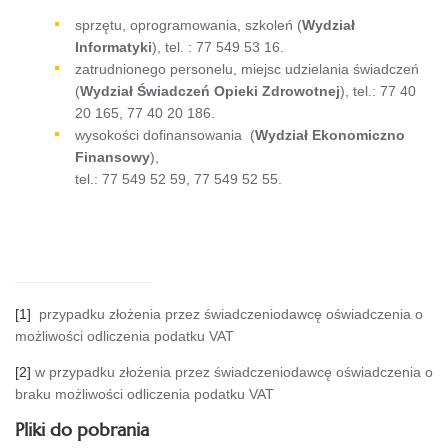
sprzętu, oprogramowania, szkoleń (
Wydział
Informatyki
), tel. : 77 549 53 16.
zatrudnionego personelu, miejsc udzielania świadczeń
(
Wydział Świadczeń Opieki Zdrowotnej
), tel.: 77 40
20 165, 77 40 20 186.
wysokości dofinansowania (
Wydział Ekonomiczno
Finansowy
),
tel.: 77 549 52 59, 77 549 52 55.
[1]
przypadku złożenia przez świadczeniodawcę oświadczenia o
możliwości odliczenia podatku VAT
[2]
w przypadku złożenia przez świadczeniodawcę oświadczenia o
braku możliwości odliczenia podatku VAT
Pliki do pobrania