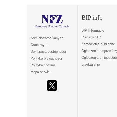
BIP info
BIP Informacje
Praca w NFZ
Administrator Danych
Zamówienia publiczne
Osobowych
Ogłoszenia o sprzedaż
Deklaracja dostępności
Ogłoszenia o nieodpła
Polityka prywatności
przekazaniu
Polityka cookies
Mapa serwisu