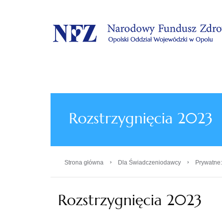
.
Rozstrzygnięcia 2023
›
›
Strona główna
Dla Świadczeniodawcy
Prywatne:
Rozstrzygnięcia 2023