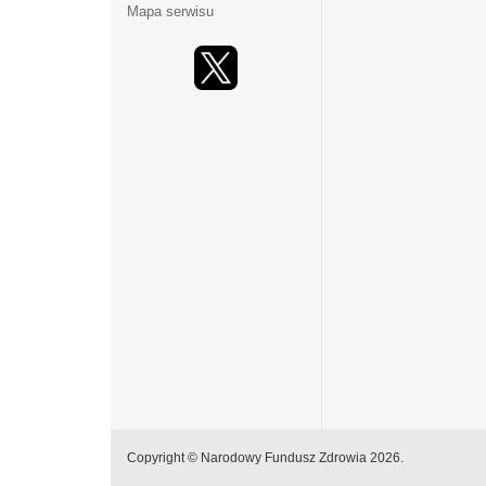
Mapa serwisu
Copyright © Narodowy Fundusz Zdrowia 2026.