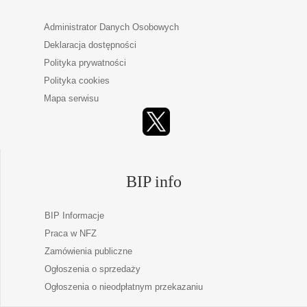
Administrator Danych Osobowych
Deklaracja dostępności
Polityka prywatności
Polityka cookies
Mapa serwisu
BIP info
BIP Informacje
Praca w NFZ
Zamówienia publiczne
Ogłoszenia o sprzedaży
Ogłoszenia o nieodpłatnym przekazaniu