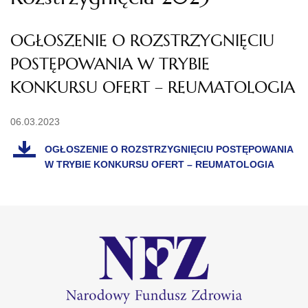
OGŁOSZENIE O ROZSTRZYGNIĘCIU
POSTĘPOWANIA W TRYBIE
KONKURSU OFERT – REUMATOLOGIA
06.03.2023
OGŁOSZENIE O ROZSTRZYGNIĘCIU POSTĘPOWANIA
W TRYBIE KONKURSU OFERT – REUMATOLOGIA