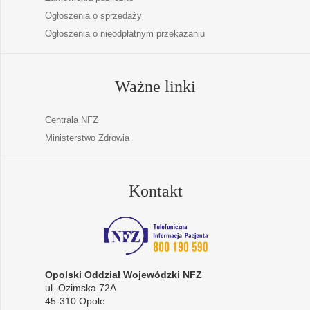
Ogłoszenia o sprzedaży
Ogłoszenia o nieodpłatnym przekazaniu
Ważne linki
Centrala NFZ
Ministerstwo Zdrowia
Kontakt
Opolski Oddział Wojewódzki NFZ
ul. Ozimska 72A
45-310 Opole