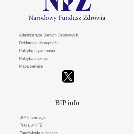
Administrator Danych Osobowych
Deklaracja dostępności
Polityka prywatności
Polityka cookies
Mapa serwisu
BIP info
BIP Informacje
Praca w NFZ
Zamówienia publiczne