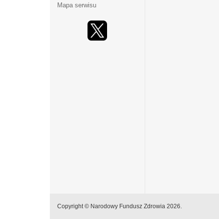
Mapa serwisu
Copyright © Narodowy Fundusz Zdrowia 2026.