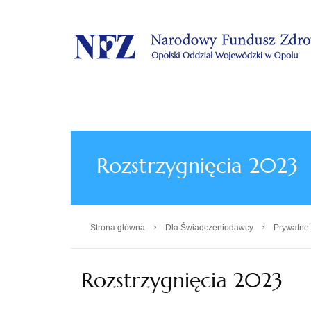
.
Rozstrzygnięcia 2023
›
›
Strona główna
Dla Świadczeniodawcy
Prywatne:
Rozstrzygnięcia 2023