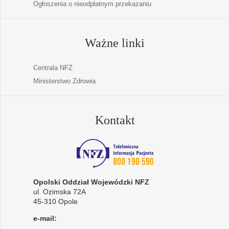
Ogłoszenia o nieodpłatnym przekazaniu
Ważne linki
Centrala NFZ
Ministerstwo Zdrowia
Kontakt
Opolski Oddział Wojewódzki NFZ
ul. Ozimska 72A
45-310 Opole
e-mail: