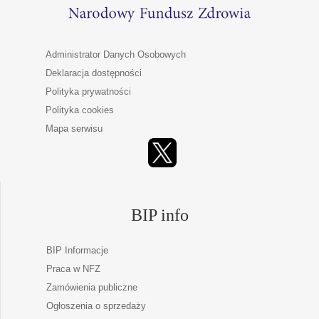
Administrator Danych Osobowych
Deklaracja dostępności
Polityka prywatności
Polityka cookies
Mapa serwisu
BIP info
BIP Informacje
Praca w NFZ
Zamówienia publiczne
Ogłoszenia o sprzedaży