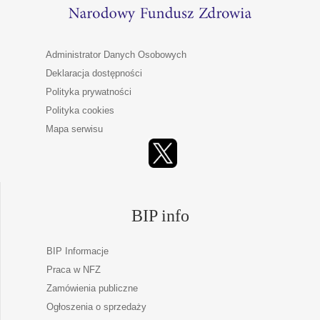
Administrator Danych Osobowych
Deklaracja dostępności
Polityka prywatności
Polityka cookies
Mapa serwisu
BIP info
BIP Informacje
Praca w NFZ
Zamówienia publiczne
Ogłoszenia o sprzedaży