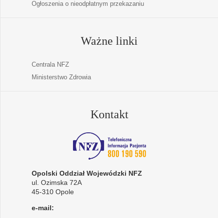
Ogłoszenia o nieodpłatnym przekazaniu
Ważne linki
Centrala NFZ
Ministerstwo Zdrowia
Kontakt
Opolski Oddział Wojewódzki NFZ
ul. Ozimska 72A
45-310 Opole
e-mail: