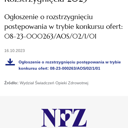
Ogłoszenie o rozstrzygnięciu
postępowania w trybie konkursu ofert:
08-23-000263/AOS/02/1/01
16.10.2023
Ogłoszenie o rozstrzygnięciu postępowania w trybie
konkursu ofert: 08-23-000263/AOS/02/1/01
Źródło:
Wydział Świadczeń Opieki Zdrowotnej