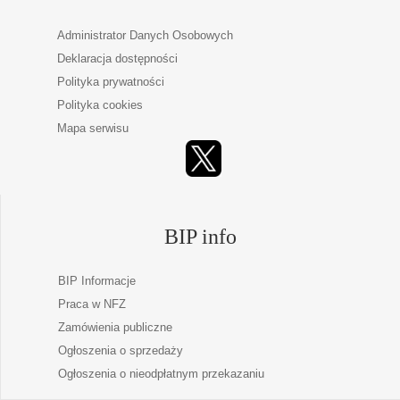
Administrator Danych Osobowych
Deklaracja dostępności
Polityka prywatności
Polityka cookies
Mapa serwisu
BIP info
BIP Informacje
Praca w NFZ
Zamówienia publiczne
Ogłoszenia o sprzedaży
Ogłoszenia o nieodpłatnym przekazaniu