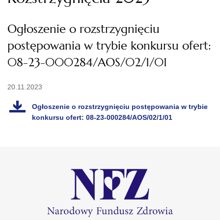
Ogłoszenie o rozstrzygnięciu
postępowania w trybie konkursu ofert:
08-23-000284/AOS/02/1/01
20.11.2023
Ogłoszenie o rozstrzygnięciu postępowania w trybie
konkursu ofert: 08-23-000284/AOS/02/1/01