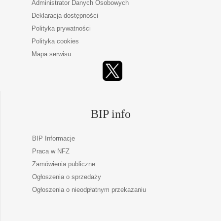
Administrator Danych Osobowych
Deklaracja dostępności
Polityka prywatności
Polityka cookies
Mapa serwisu
BIP info
BIP Informacje
Praca w NFZ
Zamówienia publiczne
Ogłoszenia o sprzedaży
Ogłoszenia o nieodpłatnym przekazaniu