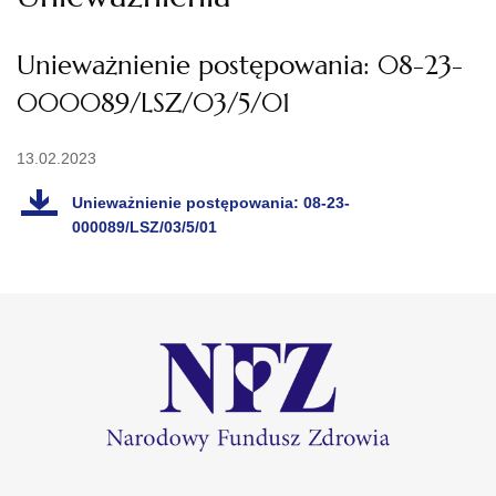
Unieważnienie postępowania: 08-23-
000089/LSZ/03/5/01
13.02.2023
Unieważnienie postępowania: 08-23-
000089/LSZ/03/5/01