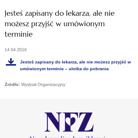
Jesteś zapisany do lekarza, ale nie
możesz przyjść w umówionym
terminie
14.04.2016
Jesteś zapisany do lekarza, ale nie możesz przyjść w
umówionym terminie – ulotka do pobrania
Źródło:
Wydział Organizacyjny