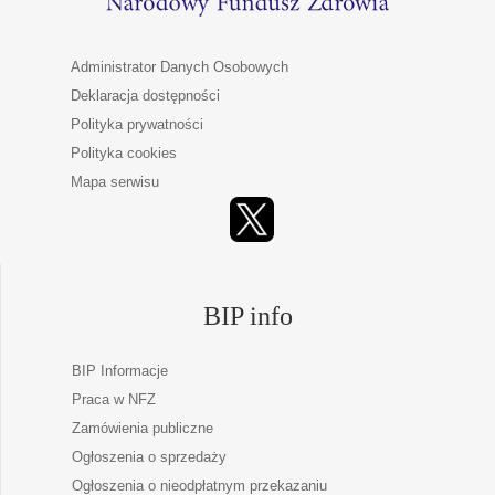
Administrator Danych Osobowych
Deklaracja dostępności
Polityka prywatności
Polityka cookies
Mapa serwisu
BIP info
BIP Informacje
Praca w NFZ
Zamówienia publiczne
Ogłoszenia o sprzedaży
Ogłoszenia o nieodpłatnym przekazaniu