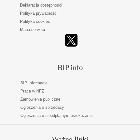
Deklaracja dostępności
Polityka prywatności
Polityka cookies
Mapa serwisu
BIP info
BIP Informacje
Praca w NFZ
Zamówienia publiczne
Ogłoszenia o sprzedaży
Ogłoszenia o nieodpłatnym przekazaniu
Ważne linki