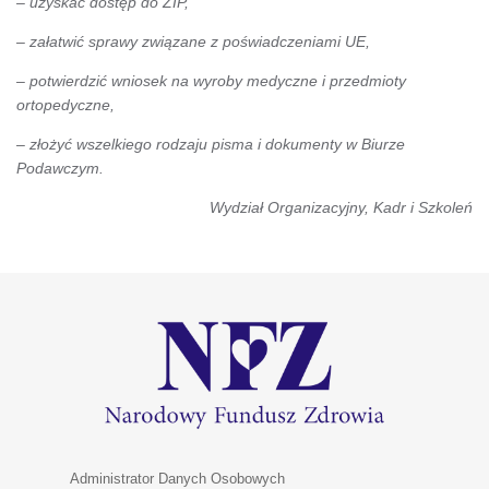
– uzyskać dostęp do ZIP,
– załatwić sprawy związane z poświadczeniami UE,
– potwierdzić wniosek na wyroby medyczne i przedmioty
ortopedyczne,
– złożyć wszelkiego rodzaju pisma i dokumenty w Biurze
Podawczym.
Wydział Organizacyjny, Kadr i Szkoleń
Administrator Danych Osobowych