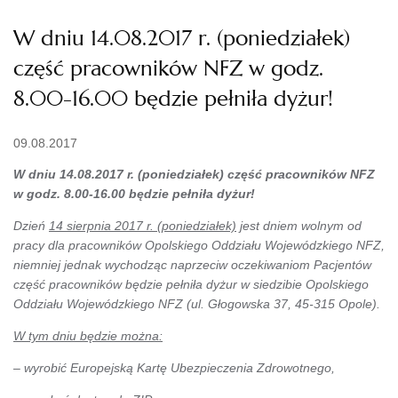
W dniu 14.08.2017 r. (poniedziałek)
część pracowników NFZ w godz.
8.00-16.00 będzie pełniła dyżur!
09.08.2017
W dniu 14.08.2017 r. (poniedziałek) część pracowników NFZ
w godz. 8.00-16.00 będzie pełniła dyżur!
Dzień
14 sierpnia 2017 r. (poniedziałek)
jest dniem wolnym od
pracy dla pracowników Opolskiego Oddziału Wojewódzkiego NFZ,
niemniej jednak wychodząc naprzeciw oczekiwaniom Pacjentów
część pracowników będzie pełniła dyżur w siedzibie Opolskiego
Oddziału Wojewódzkiego NFZ (ul. Głogowska 37, 45-315 Opole).
W tym dniu będzie można:
– wyrobić Europejską Kartę Ubezpieczenia Zdrowotnego,