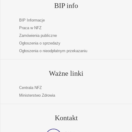
BIP info
BIP Informacje
Praca w NFZ
Zamówienia publiczne
Ogłoszenia o sprzedaży
Ogłoszenia o nieodpłatnym przekazaniu
Ważne linki
Centrala NFZ
Ministerstwo Zdrowia
Kontakt