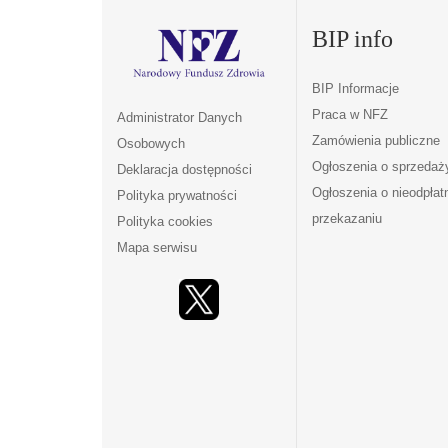
BIP info
BIP Informacje
Praca w NFZ
Administrator Danych
Zamówienia publiczne
Osobowych
Ogłoszenia o sprzedaż
Deklaracja dostępności
Ogłoszenia o nieodpła
Polityka prywatności
przekazaniu
Polityka cookies
Mapa serwisu