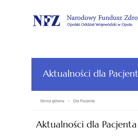
.
Aktualności dla Pacjen
›
Strona główna
Dla Pacjenta
Aktualności dla Pacjenta